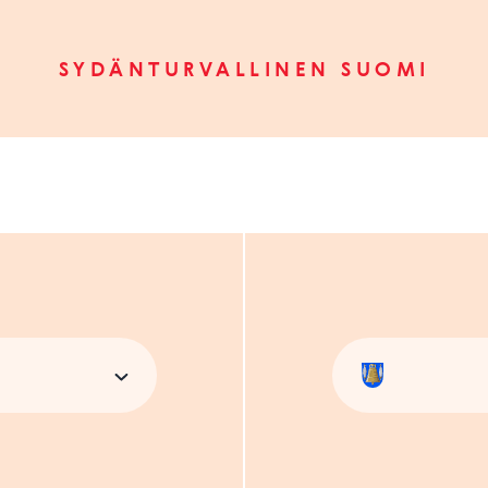
SYDÄNTURVALLINEN SUOMI