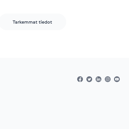
Tarkemmat tiedot