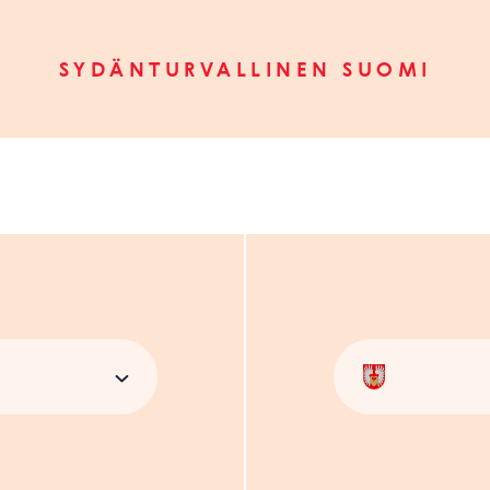
SYDÄNTURVALLINEN SUOMI