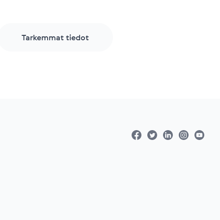
Tarkemmat tiedot