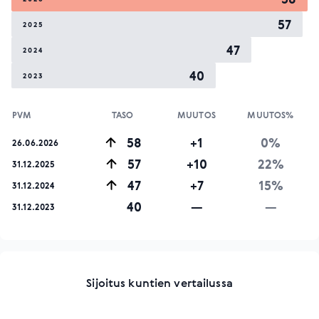
57
2025
47
2024
40
2023
PVM
TASO
MUUTOS
MUUTOS%
58
+1
0%
26.06.2026
57
+10
22%
31.12.2025
47
+7
15%
31.12.2024
40
—
—
31.12.2023
Sijoitus kuntien vertailussa