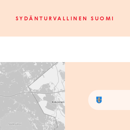
SYDÄNTURVALLINEN SUOMI