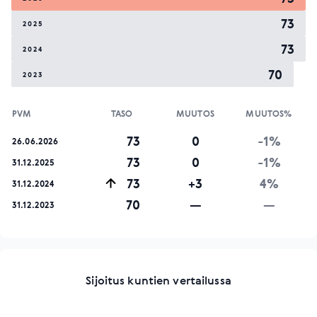
73
2025
73
2024
70
2023
PVM
TASO
MUUTOS
MUUTOS%
73
0
-1%
26.06.2026
73
0
-1%
31.12.2025
73
+3
4%
31.12.2024
70
—
—
31.12.2023
Sijoitus kuntien vertailussa