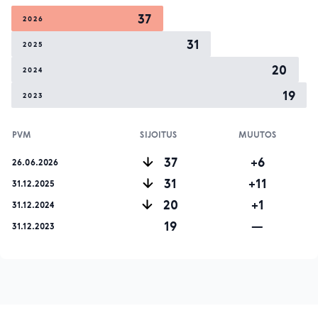
37
2026
31
2025
20
2024
19
2023
PVM
SIJOITUS
MUUTOS
37
+6
26.06.2026
31
+11
31.12.2025
20
+1
31.12.2024
19
—
31.12.2023