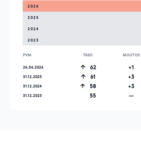
2026
2025
2024
2023
PVM
TASO
MUUTOS
62
+1
26.06.2026
61
+3
31.12.2025
58
+3
31.12.2024
55
—
31.12.2023