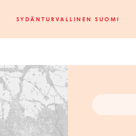
SYDÄNTURVALLINEN SUOMI