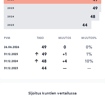
49
2025
48
2024
44
2023
PVM
TASO
MUUTOS
MUUTOS%
49
0
0%
26.06.2026
49
+1
1%
31.12.2025
48
+4
10%
31.12.2024
44
—
—
31.12.2023
Sijoitus kuntien vertailussa