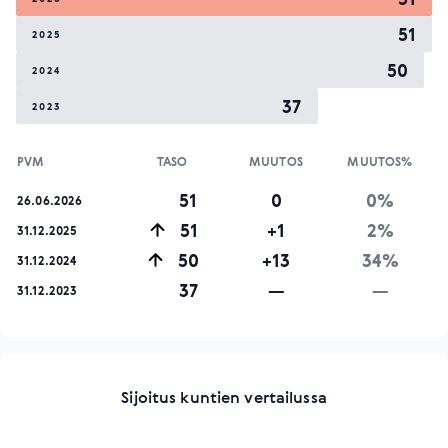
51
2025
50
2024
37
2023
PVM
TASO
MUUTOS
MUUTOS%
51
0
0%
26.06.2026
51
+1
2%
31.12.2025
50
+13
34%
31.12.2024
37
—
—
31.12.2023
Sijoitus kuntien vertailussa