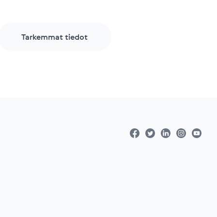
Tarkemmat tiedot