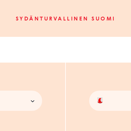
SYDÄNTURVALLINEN SUOMI