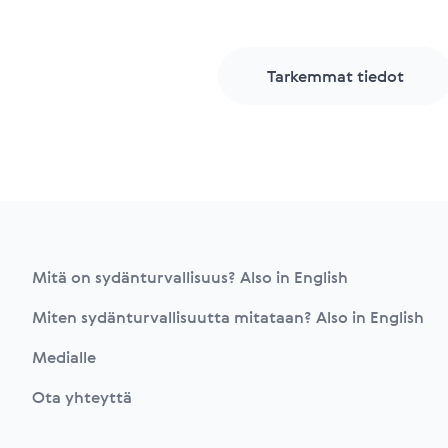
Tarkemmat tiedot
Footer
Mitä on sydänturvallisuus? Also in English
Miten sydänturvallisuutta mitataan? Also in English
Medialle
Ota yhteyttä