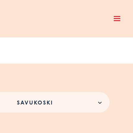
Open 
SAVUKOSKI