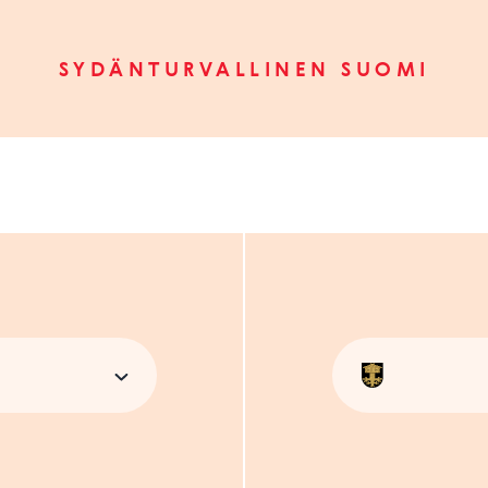
SYDÄNTURVALLINEN SUOMI