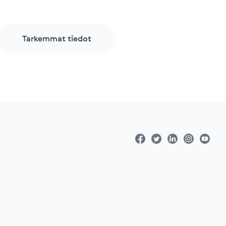
Tarkemmat tiedot