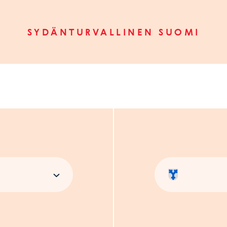
SYDÄNTURVALLINEN SUOMI