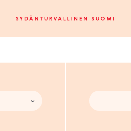
SYDÄNTURVALLINEN SUOMI