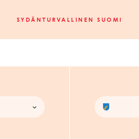
SYDÄNTURVALLINEN SUOMI