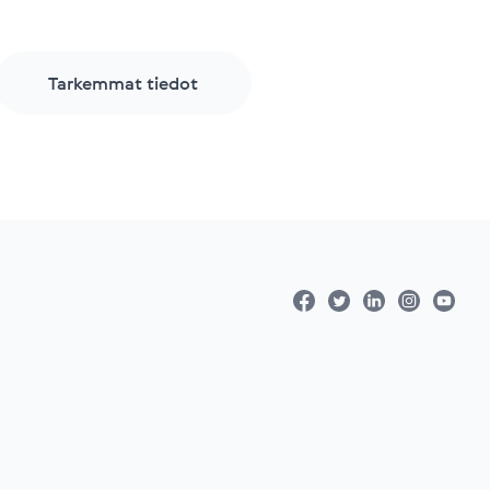
Tarkemmat tiedot