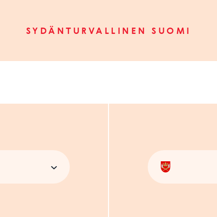
SYDÄNTURVALLINEN SUOMI