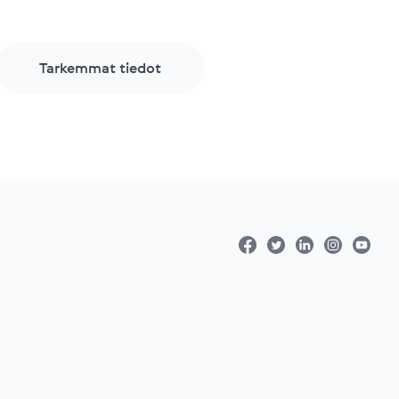
Tarkemmat tiedot