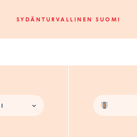
SYDÄNTURVALLINEN SUOMI
I