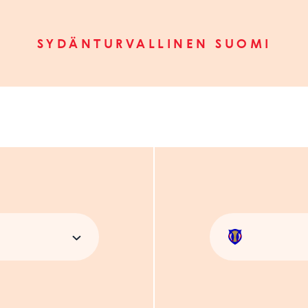
SYDÄNTURVALLINEN SUOMI