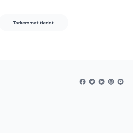
Tarkemmat tiedot