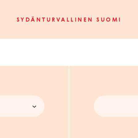
SYDÄNTURVALLINEN SUOMI