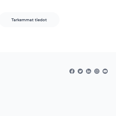
Tarkemmat tiedot