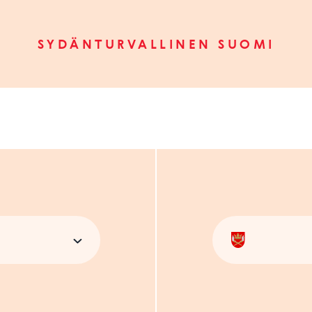
SYDÄNTURVALLINEN SUOMI