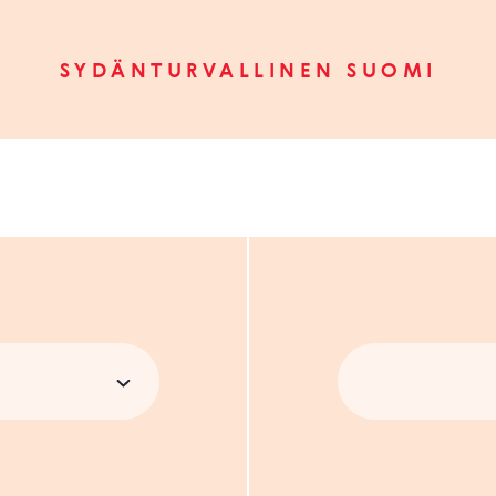
SYDÄNTURVALLINEN SUOMI