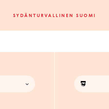
SYDÄNTURVALLINEN SUOMI