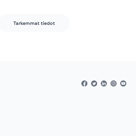
Tarkemmat tiedot