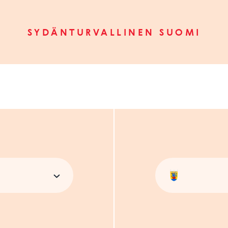
SYDÄNTURVALLINEN SUOMI