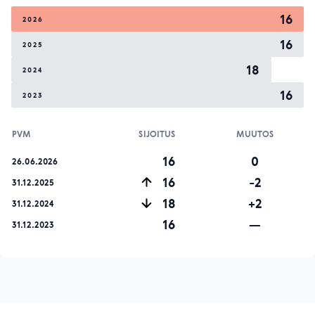
16
2026
16
2025
18
2024
16
2023
PVM
SIJOITUS
MUUTOS
16
0
26.06.2026
16
-2
31.12.2025
18
+2
31.12.2024
16
—
31.12.2023