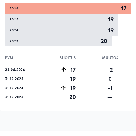
17
2026
19
2025
19
2024
20
2023
PVM
SIJOITUS
MUUTOS
17
-2
26.06.2026
19
0
31.12.2025
19
-1
31.12.2024
20
—
31.12.2023