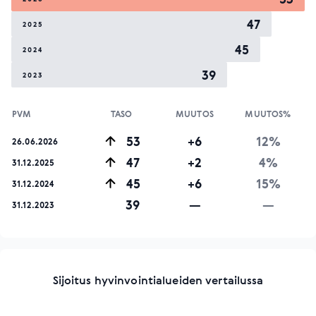
47
2025
45
2024
39
2023
PVM
TASO
MUUTOS
MUUTOS%
53
+6
12%
26.06.2026
47
+2
4%
31.12.2025
45
+6
15%
31.12.2024
39
—
—
31.12.2023
Sijoitus hyvinvointialueiden vertailussa